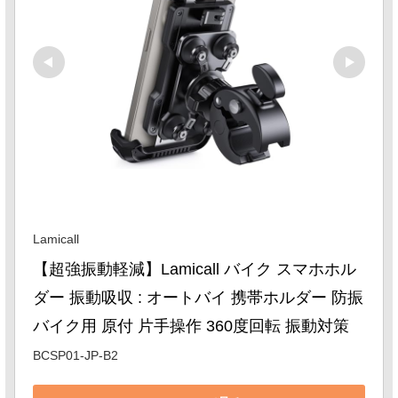
Lamicall
【超強振動軽減】Lamicall バイク スマホホル
ダー 振動吸収 : オートバイ 携帯ホルダー 防振 
バイク用 原付 片手操作 360度回転 振動対策
BCSP01-JP-B2