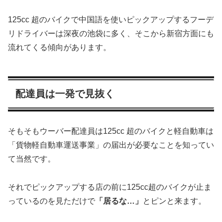
125cc 超のバイクで中国語を使いピックアップするフーデ
リドライバーは深夜の池袋に多く、そこから新宿方面にも
流れてくる傾向があります。
配達員は一発で見抜く
そもそもウーバー配達員は125cc 超のバイクと軽自動車は
「貨物軽自動車運送事業」の届出が必要なことを知ってい
て当然です。
それでピックアップする店の前に125cc超のバイクが止ま
っているのを見ただけで
「居るな…」
とピンと来ます。