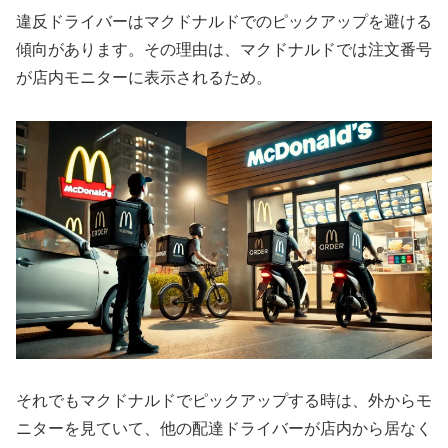
違反ドライバーはマクドナルドでのピックアップを避ける
傾向があります。その理由は、マクドナルドでは注文番号
が店内モニターに表示されるため。
それでもマクドナルドでピックアップする時は、外からモ
ニターを見ていて、他の配達ドライバーが店内から居なく