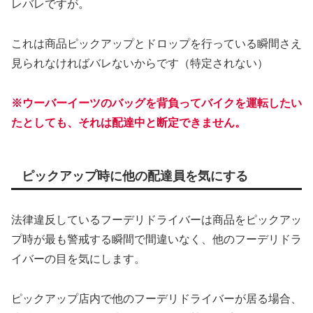
レバレですが。
これは商品ピックアップとドロップを行っている瞬間さえ
見られなければバレないからです（特定されない）
※ウーバーイーツのバッグを背負ってバイクを運転したい
たとしても、それは配達中と断定できません。
ピックアップ時に他の配達員を気にする
法律違反しているフーデリドライバーは商品をピックアッ
プ時が最も警戒する瞬間で間違いなく、他のフーデリドラ
イバーの目を気にします。
ピックアップ店内で他のフーデリドライバーが居る場合、