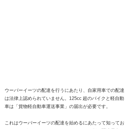
ウーバーイーツの配達を行うにあたり、自家用車での配達
は法律上認められていません。125cc 超のバイクと軽自動
車は「貨物軽自動車運送事業」の届出が必要です。
これはウーバーイーツの配達を始めるにあたって知ってお