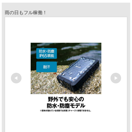
雨の日もフル稼働！