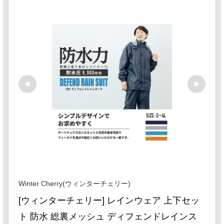
Winter Cherry(ウィンターチェリー)
[ウィンターチェリー] レインウェア 上下セッ
ト 防水 総裏メッシュ ディフェンドレインス