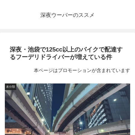
深夜ウーバーのススメ
深夜・池袋で125cc以上のバイクで配達す
るフーデリドライバーが増えている件
本ページはプロモーションが含まれています
未分類