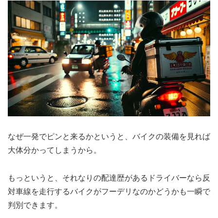
なぜ一発でピンと来るかというと、バイクの装備を見れば
大体分かってしまうから。
もっというと、それなりの配達歴があるドライバーなら反
対車線を走行するバイクがフーデリなのかどうかも一瞬で
判別できます。