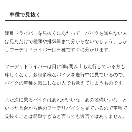
車種で見抜く
違反ドライバーを見抜くにあたって、バイクを知らない人
は見ただけで種類や排気量まで分からないでしょう。しか
しフーデリドライバーは車種ですぐに分かります。
フーデリドライバーは日に8時間以上も走行している方も
珍しくなく、多種多様なバイクを走行中に見ているので、
バイクの車種を気にしない人でも覚えてしまうものです。
また次に乗るバイクはあれがいいな…あの装備いいな…と
いった具合から他のフーデリバイクを見ているので車種で
見抜くことは簡単すぎると言っても過言ではありません。