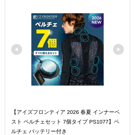
【アイズフロンティア 2026 春夏 インナーベ
スト ペルチェセット 7個タイプ PS1077】ペ
ルチェ バッテリー付き 