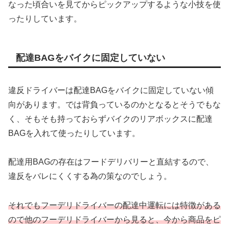
なった頃合いを見てからピックアップするような小技を使
ったりしています。
配達BAGをバイクに固定していない
違反ドライバーは配達BAGをバイクに固定していない傾
向があります。では背負っているのかとなるとそうでもな
く、そもそも持っておらずバイクのリアボックスに配達
BAGを入れて使ったりしています。
配達用BAGの存在はフードデリバリーと直結するので、
違反をバレにくくする為の策なのでしょう。
それでもフーデリドライバーの配達中運転には特徴がある
ので他のフーデリドライバーから見ると、今から商品をピ