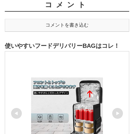
コメント
コメントを書き込む
使いやすいフードデリバリーBAGはコレ！