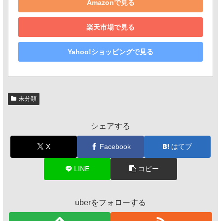
Amazonで見る
楽天市場で見る
Yahoo!ショッピングで見る
未分類
シェアする
X
Facebook
はてブ
LINE
コピー
uberをフォローする