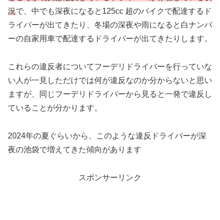
況
で、中でも深夜になると125cc 超のバイクで配達するド
ライバーが出てきたり、冬場の深夜や雨になると白ナンバ
ーの自家用車で配達するドライバーが出てきたりします。
これらの違反者についてフーデリドライバーを行っていな
い人が一見しただけでは何が違反なのか分からないと思い
ますが、同じフーデリドライバーから見ると一発で違反し
ていることが分かります。
2024年の夏ぐらいから、このような違反ドライバーが深
夜の池袋で増えてきた傾向があります
スポンサーリンク