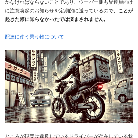
かなければならないことであり、ウーバー側も配達員向け
に注意喚起のお知らせを定期的に送っているので、
ことが
起きた際に知らなかったでは済まされません。
配達に使う乗り物について
ところが現実は違反しているドライバーが存在している状