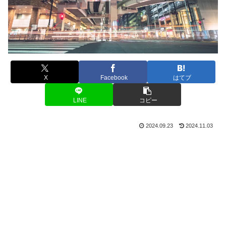
X
Facebook
はてブ
LINE
コピー
2024.09.23
2024.11.03