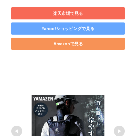
楽天市場で見る
Yahoo!ショッピングで見る
Amazonで見る