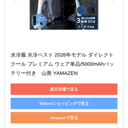
水冷服 水冷ベスト 2026年モデル ダイレクト
クール プレミアム ウェア単品/5000mAhバッ
テリー付き　山善 YAMAZEN 
楽天市場で見る
Yahoo!ショッピングで見る
Amazonで見る